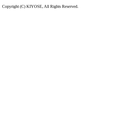
Copyright (C) KIYOSE, All Rights Reserved.