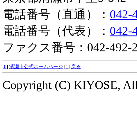
電話番号（直通）：
042-
電話番号（代表）：
042-
ファクス番号：042-492-2
[
0
]
清瀬市公式ホームページ
[
1
]
戻る
Copyright (C) KIYOSE, All