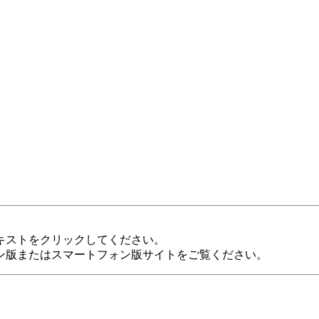
キストをクリックしてください。
ン版またはスマートフォン版サイトをご覧ください。