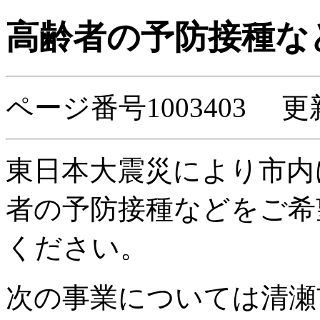
高齢者の予防接種な
ページ番号1003403 更新
東日本大震災により市内
者の予防接種などをご希
ください。
次の事業については清瀬