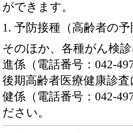
ができます。
予防接種（高齢者の予
そのほか、各種がん検診
進係（電話番号：042-49
後期高齢者医療健康診査
健係（電話番号：042-49
ださい。