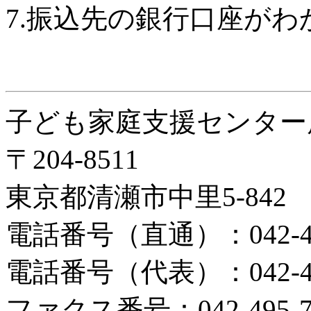
7.振込先の銀行口座がわ
子ども家庭支援センター
〒204-8511
東京都清瀬市中里5-84
電話番号（直通）：042-497
電話番号（代表）：042-492
ファクス番号：042-495-7