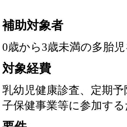
補助対象者
0歳から3歳未満の多胎
対象経費
乳幼児健康診査、定期予
子保健事業等に参加する
要件