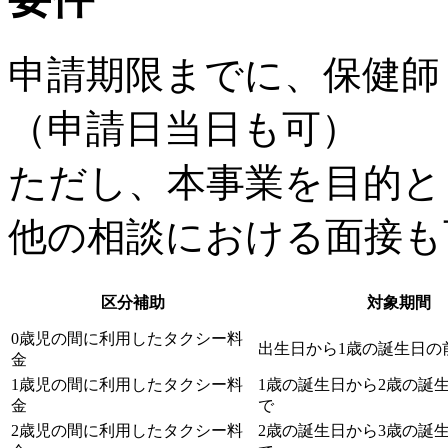
申請期限までに、保健師
（申請日当日も可）
ただし、本事業を目的と
他の相談における面接も
区分補助
対象期間
0歳児の間に利用したタクシー料
出生日から1歳の誕生日の
金
1歳児の間に利用したタクシー料
1歳の誕生日から2歳の誕
金
で
2歳児の間に利用したタクシー料
2歳の誕生日から3歳の誕