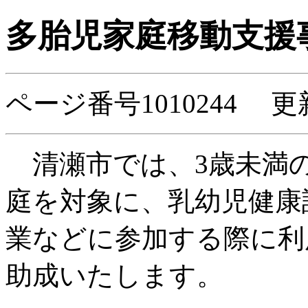
多胎児家庭移動支援
ページ番号1010244 更新
清瀬市では、3歳未満
庭を対象に、乳幼児健康
業などに参加する際に利
助成いたします。