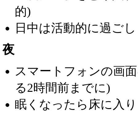
的)
日中は活動的に過ごし
夜
スマートフォンの画面
る2時間前までに)
眠くなったら床に入り