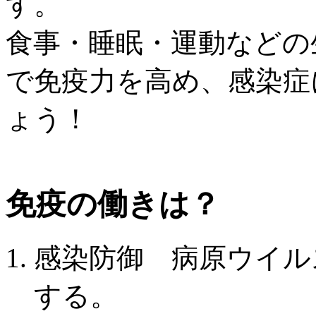
す。
食事・睡眠・運動などの
で免疫力を高め、感染症
ょう！
免疫の働きは？
感染防御 病原ウイル
する。