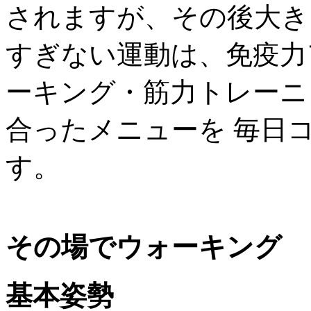
されますが、その後大き
すぎない運動は、免疫力
ーキング・筋力トレーニ
合ったメニューを 毎日
す。
その場でウォーキング
基本姿勢