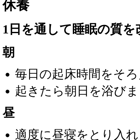
休養
1日を通して睡眠の質を
朝
毎日の起床時間をそろ
起きたら朝日を浴びま
昼
適度に昼寝をとり入れ