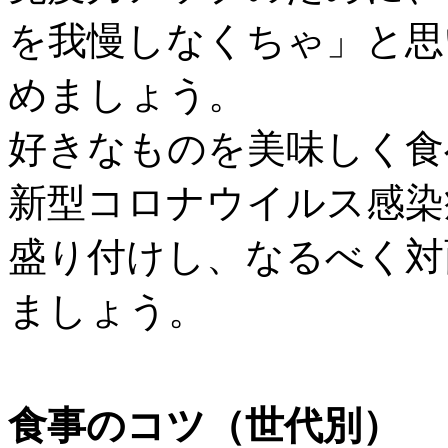
を我慢しなくちゃ」と思
めましょう。
好きなものを美味しく食
新型コロナウイルス感染
盛り付けし、なるべく対
ましょう。
食事のコツ（世代別）