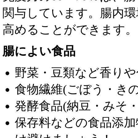
関与しています。腸内環
高めることができます。
腸によい食品
野菜・豆類など香りや
食物繊維(ごぼう・きの
発酵食品(納豆・みそ
保存料などの食品添加