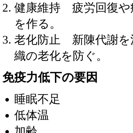
健康維持 疲労回復や
を作る。
老化防止 新陳代謝を
織の老化を防ぐ。
免疫力低下の要因
睡眠不足
低体温
加齢