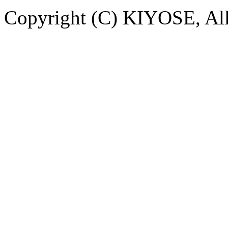
Copyright (C) KIYOSE, All