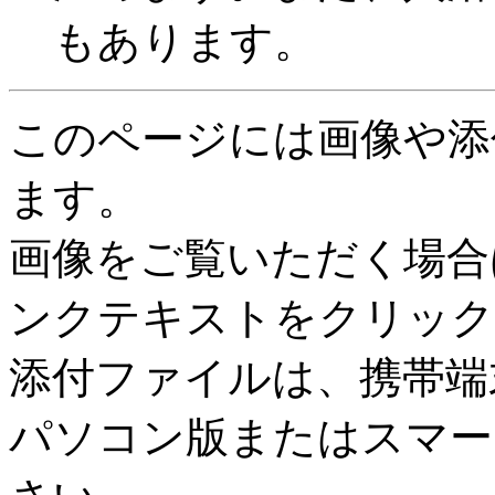
もあります。
このページには画像や添
ます。
画像をご覧いただく場合
ンクテキストをクリック
添付ファイルは、携帯端
パソコン版またはスマー