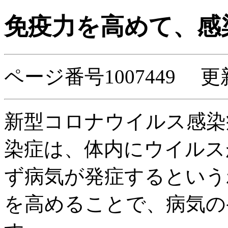
免疫力を高めて、感
ページ番号1007449 更新
新型コロナウイルス感染
染症は、体内にウイルス
ず病気が発症するという
を高めることで、病気の