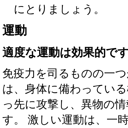
にとりましょう。
運動
適度な運動は効果的で
免疫力を司るものの一つ
は、身体に備わっている
っ先に攻撃し、異物の情
す。 激しい運動は、一