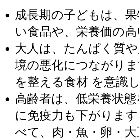
成長期の子どもは、果
い食品や、栄養価の高
大人は、たんぱく質や
境の悪化につながりま
を整える食材 を意識
高齢者は、低栄養状態
に免疫力も下がります
べて、肉・魚・卵・大