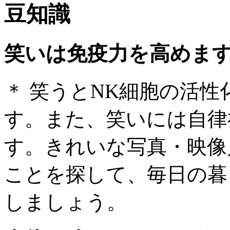
豆知識
笑いは免疫力を高めま
＊ 笑うとNK細胞の活
す。また、笑いには自律
す。きれいな写真・映像
ことを探して、毎日の暮
しましょう。