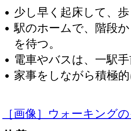
少し早く起床して、歩
駅のホームで、階段か
を待つ。
電車やバスは、一駅手
家事をしながら積極的
［画像］ウォーキングのイラ